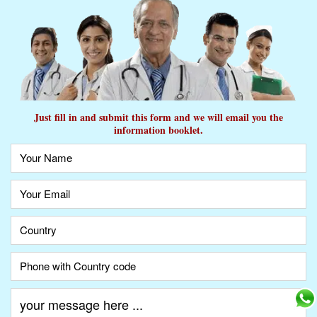
Just fill in and submit this form and we will email you the
information booklet.