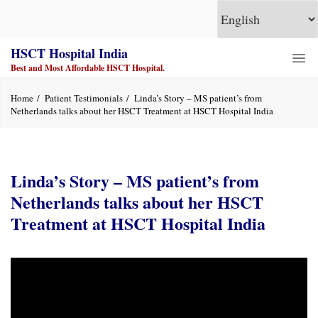
HSCT Hospital India
Best and Most Affordable HSCT Hospital.
Home
Patient Testimonials
Linda’s Story – MS patient’s from
Netherlands talks about her HSCT Treatment at HSCT Hospital India
Linda’s Story – MS patient’s from
Netherlands talks about her HSCT
Treatment at HSCT Hospital India