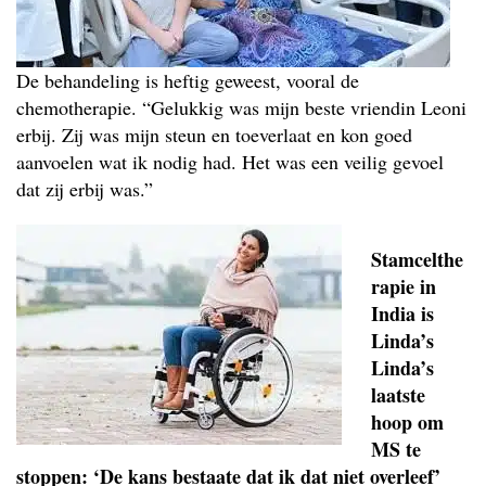
De behandeling is heftig geweest, vooral de
chemotherapie. “Gelukkig was mijn beste vriendin Leoni
erbij. Zij was mijn steun en toeverlaat en kon goed
aanvoelen wat ik nodig had. Het was een veilig gevoel
dat zij erbij was.”
Stamcelthe
rapie in
India is
Linda’s
Linda’s
laatste
hoop om
MS te
stoppen: ‘De kans bestaate dat ik dat niet overleef’