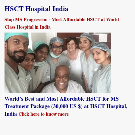
HSCT Hospital India
Stop MS Progression - Most Affordable HSCT at World
Class Hospital in India
World’s Best and Most Affordable HSCT for MS
Treatment Package (30,000 US $) at HSCT Hospital,
India
Click here to know more