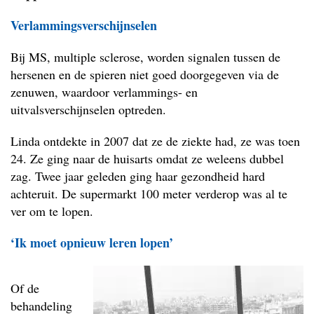
Verlammingsverschijnselen
Bij MS, multiple sclerose, worden signalen tussen de
hersenen en de spieren niet goed doorgegeven via de
zenuwen, waardoor verlammings- en
uitvalsverschijnselen optreden.
Linda ontdekte in 2007 dat ze de ziekte had, ze was toen
24. Ze ging naar de huisarts omdat ze weleens dubbel
zag. Twee jaar geleden ging haar gezondheid hard
achteruit. De supermarkt 100 meter verderop was al te
ver om te lopen.
‘Ik moet opnieuw leren lopen’
Of de
behandeling