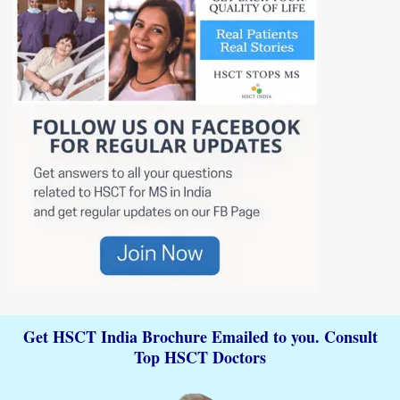
Get HSCT India Brochure Emailed to you. Consult
Top HSCT Doctors