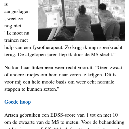
is
aangeslagen
, weet ze
nog niet.
“Ik moet nu
trainen met
hulp van een fysiotherapeut. Zo krijg ik mijn spierkracht
terug. De afgelopen jaren liep ik door de MS slecht.”
Nu kan haar linkerbeen weer recht vooruit. “Geen zwaai
of andere trucjes om hem naar voren te krijgen. Dit is
voor mij een hele mooie basis om weer echt normale
stappen te kunnen zetten.”
Goede hoop
Artsen gebruiken een EDSS-score van 1 tot en met 10
om de zwaarte van de MS te meten. Voor de behandeling