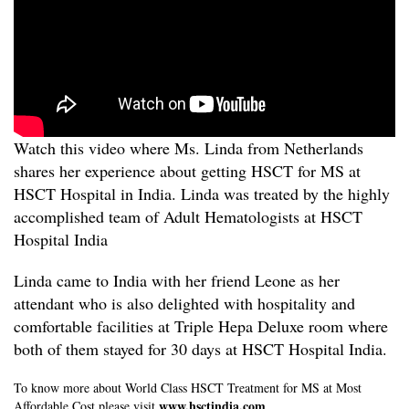
Watch this video where Ms. Linda from Netherlands
shares her experience about getting HSCT for MS at
HSCT Hospital in India.
Linda was treated by the highly
accomplished team of Adult Hematologists at HSCT
Hospital India
Linda came to India with her friend Leone as her
attendant who is also delighted with hospitality and
comfortable facilities at Triple Hepa Deluxe room where
both of them stayed for 30 days at HSCT Hospital India.
To know more about World Class HSCT Treatment for MS at Most
www.hsctindia.com
Affordable Cost please visit